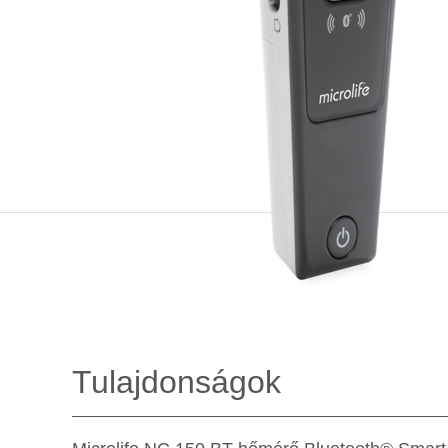
Tulajdonságok