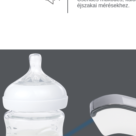
éjszakai mérésekhez.