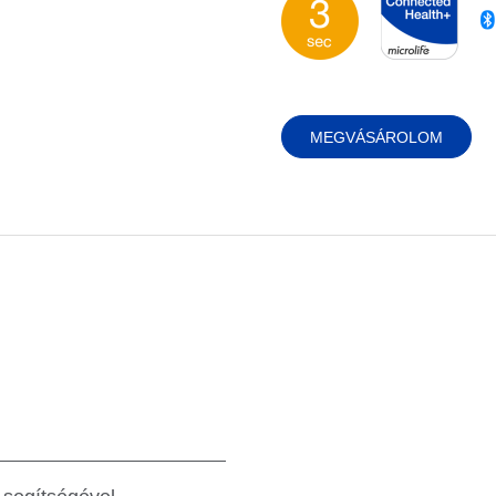
MEGVÁSÁROLOM