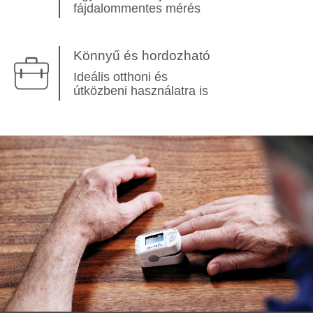
fájdalommentes mérés
Könnyű és hordozható
Ideális otthoni és
útközbeni használatra is