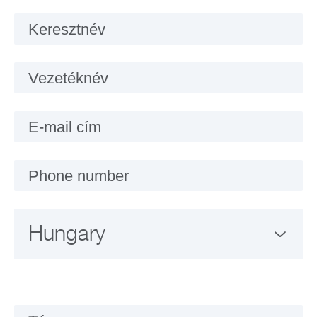
Keresztnév
Vezetéknév
E-mail cím
Phone number