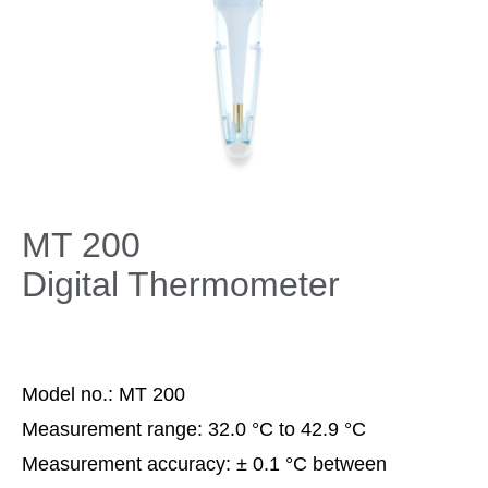
MT 200
Digital Thermometer
Model no.:
MT 200
Measurement range:
32.0 °C to 42.9 °C
Measurement accuracy:
± 0.1 °C between